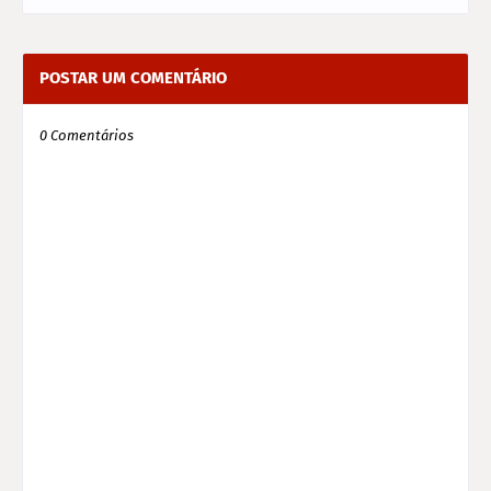
POSTAR UM COMENTÁRIO
0 Comentários