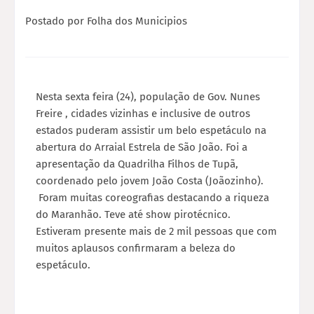
Postado por
Folha dos Municipios
Nesta sexta feira (24), população de Gov. Nunes
Freire , cidades vizinhas e inclusive de outros
estados puderam assistir um belo espetáculo na
abertura do Arraial Estrela de São João. Foi a
apresentação da Quadrilha Filhos de Tupã,
coordenado pelo jovem João Costa (Joãozinho).
Foram muitas coreografias destacando a riqueza
do Maranhão. Teve até show pirotécnico.
Estiveram presente mais de 2 mil pessoas que com
muitos aplausos confirmaram a beleza do
espetáculo.