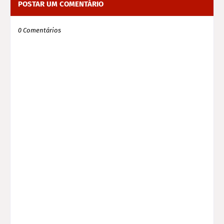
POSTAR UM COMENTÁRIO
0 Comentários