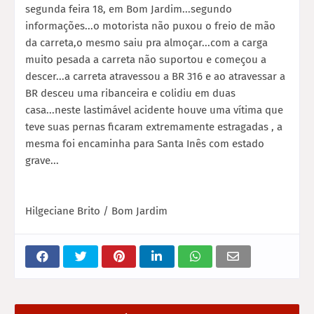
segunda feira 18, em Bom Jardim...segundo
informações...o motorista não puxou o freio de mão
da carreta,o mesmo saiu pra almoçar...com a carga
muito pesada a carreta não suportou e começou a
descer...a carreta atravessou a BR 316 e ao atravessar a
BR desceu uma ribanceira e colidiu em duas
casa...neste lastimável acidente houve uma vítima que
teve suas pernas ficaram extremamente estragadas , a
mesma foi encaminha para Santa Inês com estado
grave...
Hilgeciane Brito / Bom Jardim