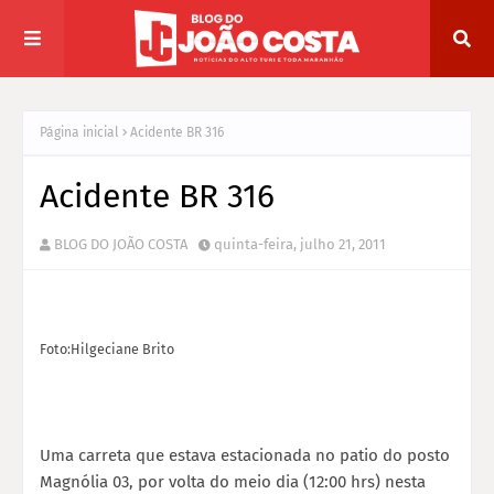
Página inicial
Acidente BR 316
Acidente BR 316
BLOG DO JOÃO COSTA
quinta-feira, julho 21, 2011
Foto:Hilgeciane Brito
Uma carreta que estava estacionada no patio do posto
Magnólia 03, por volta do meio dia (12:00 hrs) nesta