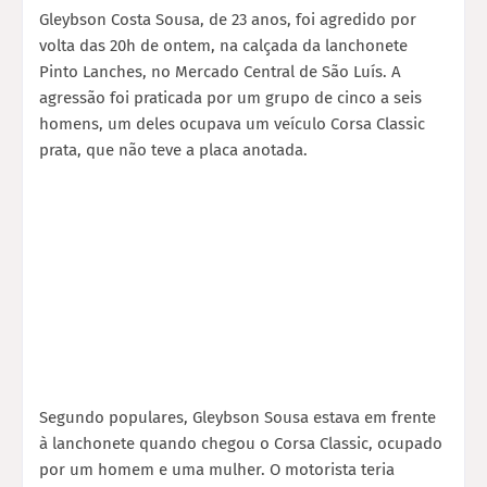
Gleybson Costa Sousa, de 23 anos, foi agredido por
volta das 20h de ontem, na calçada da lanchonete
Pinto Lanches, no Mercado Central de São Luís. A
agressão foi praticada por um grupo de cinco a seis
homens, um deles ocupava um veículo Corsa Classic
prata, que não teve a placa anotada.
Segundo populares, Gleybson Sousa estava em frente
à lanchonete quando chegou o Corsa Classic, ocupado
por um homem e uma mulher. O motorista teria