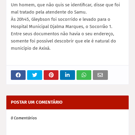
Um homem, que não quis se identificar, disse que foi
mal tratado pela atendente do Samu.
Às 20h45, Gleybson foi socorrido e levado para o
Hospital Municipal Djalma Marques, o Socorrão 1.
Entre seus documentos não havia o seu endereço,
somente foi possível descobrir que ele é natural do
município de Axixá.
POSTAR UM COMENTÁRIO
0 Comentários