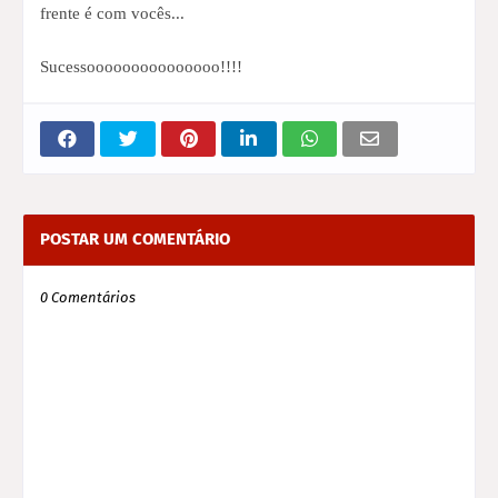
frente é com vocês...
Sucessooooooooooooooo!!!!
POSTAR UM COMENTÁRIO
0 Comentários