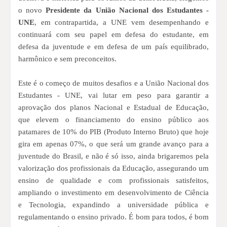
o novo
Presidente da União Nacional dos Estudantes -
UNE
, em contrapartida, a UNE vem desempenhando e
continuará com seu papel em defesa do estudante, em
defesa da juventude e em defesa de um país equilibrado,
harmônico e sem preconceitos.
Este é o começo de muitos desafios e a União Nacional dos
Estudantes - UNE, vai lutar em peso para garantir a
aprovação dos planos Nacional e Estadual de Educação,
que elevem o financiamento do ensino público aos
patamares de 10% do PIB (Produto Interno Bruto) que hoje
gira em apenas 07%, o que será um grande avanço para a
juventude do Brasil, e não é só isso, ainda brigaremos pela
valorização dos profissionais da Educação, assegurando um
ensino de qualidade e com profissionais satisfeitos,
ampliando o investimento em desenvolvimento de Ciência
e Tecnologia, expandindo a universidade pública e
regulamentando o ensino privado. É bom para todos, é bom