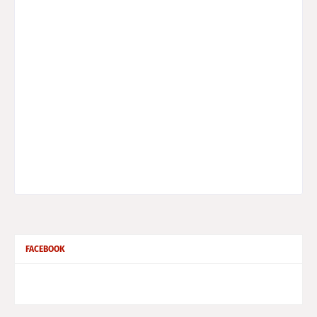
FACEBOOK