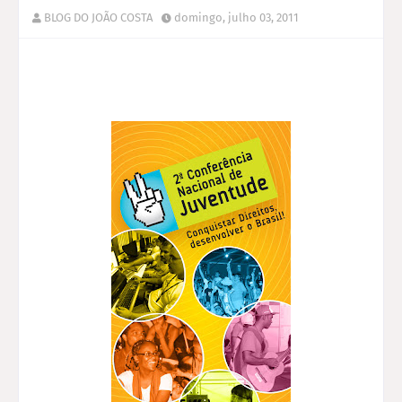
BLOG DO JOÃO COSTA
domingo, julho 03, 2011