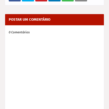
POSTAR UM COMENTÁRIO
0 Comentários