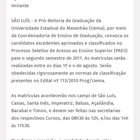
Imirante
SÃO LUÍS - A Pró-Reitoria de Graduação da
Universidade Estadual do Maranhão (Uema), por meio
da Coordenadoria de Ensino de Graduação, convoca os
candidatos excedentes aprovados e classificados no
Processo Seletivo de Acesso ao Ensino Superior (PAES)
para o segundo semestre de 2011. As matrículas serão
realizadas entre os dias 1º e 4 de agosto. Serão
obedecidas rigorosamente as normas de classificação
presentes no Edital nº 113/2010 Prog/Uema.
As matrículas acontecerão nos campi de São Luís,
Caxias, Santa Inês, Imperatriz, Balsas, Açailândia,
Bacabal e Timon, e devem ser feitas nas secretarias
dos respectivos Cursos, das 08h30 às 12h, e/ou das 14h
às 17h30.