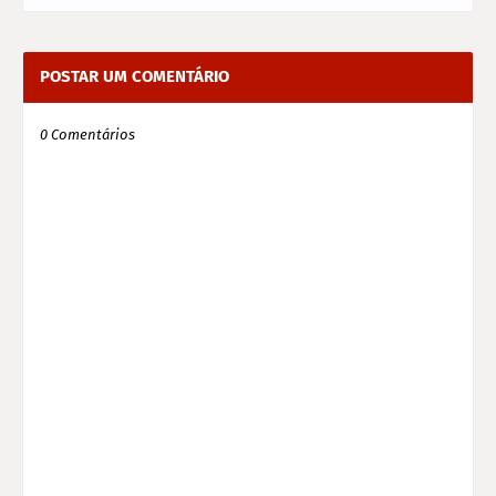
POSTAR UM COMENTÁRIO
0 Comentários