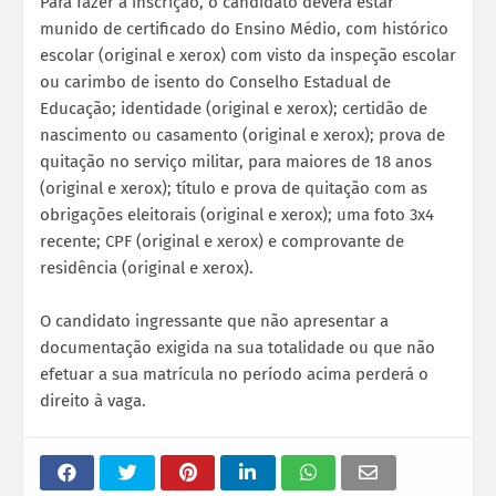
Para fazer a inscrição, o candidato deverá estar
munido de certificado do Ensino Médio, com histórico
escolar (original e xerox) com visto da inspeção escolar
ou carimbo de isento do Conselho Estadual de
Educação; identidade (original e xerox); certidão de
nascimento ou casamento (original e xerox); prova de
quitação no serviço militar, para maiores de 18 anos
(original e xerox); título e prova de quitação com as
obrigações eleitorais (original e xerox); uma foto 3x4
recente; CPF (original e xerox) e comprovante de
residência (original e xerox).
O candidato ingressante que não apresentar a
documentação exigida na sua totalidade ou que não
efetuar a sua matrícula no período acima perderá o
direito à vaga.