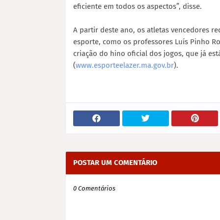
eficiente em todos os aspectos”, disse.
A partir deste ano, os atletas vencedores 
esporte, como os professores Luís Pinho R
criação do hino oficial dos jogos, que já est
(
www.esporteelazer.ma.gov.br
).
POSTAR UM COMENTÁRIO
0 Comentários