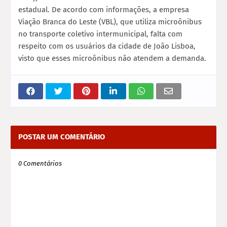
estadual. De acordo com informações, a empresa
Viação Branca do Leste (VBL), ­­que utiliza microônibus
no transporte coletivo intermunicipal, falta com
respeito com os usuários da cidade de João Lisboa,
visto que esses microônibus não atendem a demanda.
POSTAR UM COMENTÁRIO
0 Comentários