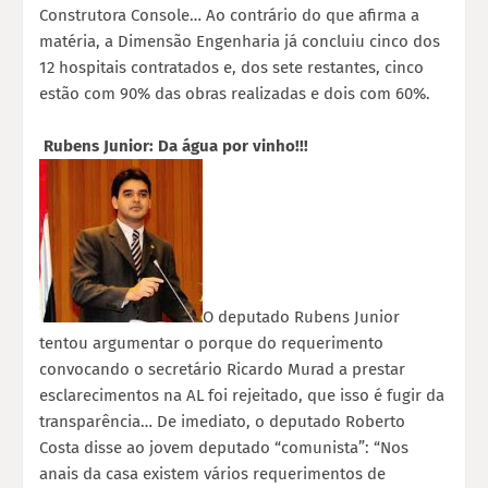
Construtora Console… Ao contrário do que afirma a
matéria, a Dimensão Engenharia já concluiu cinco dos
12 hospitais contratados e, dos sete restantes, cinco
estão com 90% das obras realizadas e dois com 60%.
Rubens Junior: Da água por vinho!!!
O deputado Rubens Junior
tentou argumentar o porque do requerimento
convocando o secretário Ricardo Murad a prestar
esclarecimentos na AL foi rejeitado, que isso é fugir da
transparência… De imediato, o deputado Roberto
Costa disse ao jovem deputado “comunista”: “Nos
anais da casa existem vários requerimentos de