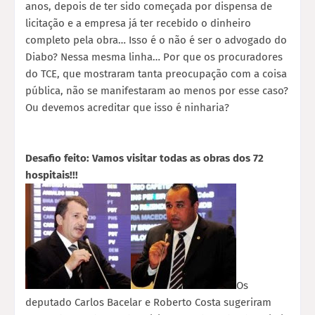
anos, depois de ter sido começada por dispensa de
licitação e a empresa já ter recebido o dinheiro
completo pela obra… Isso é o não é ser o advogado do
Diabo? Nessa mesma linha… Por que os procuradores
do TCE, que mostraram tanta preocupação com a coisa
pública, não se manifestaram ao menos por esse caso?
Ou devemos acreditar que isso é ninharia?
Desafio feito: Vamos visitar todas as obras dos 72
hospitais!!!
Os
deputado Carlos Bacelar e Roberto Costa sugeriram