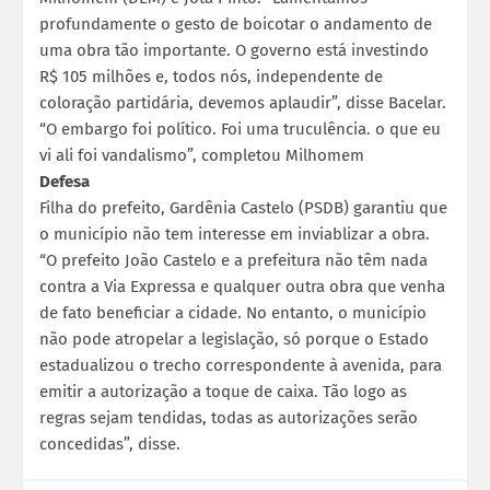
profundamente o gesto de boicotar o andamento de
uma obra tão importante. O governo está investindo
R$ 105 milhões e, todos nós, independente de
coloração partidária, devemos aplaudir”, disse Bacelar.
“O embargo foi político. Foi uma truculência. o que eu
vi ali foi vandalismo”, completou Milhomem
Defesa
Filha do prefeito, Gardênia Castelo (PSDB) garantiu que
o município não tem interesse em inviablizar a obra.
“O prefeito João Castelo e a prefeitura não têm nada
contra a Via Expressa e qualquer outra obra que venha
de fato beneficiar a cidade. No entanto, o município
não pode atropelar a legislação, só porque o Estado
estadualizou o trecho correspondente à avenida, para
emitir a autorização a toque de caixa. Tão logo as
regras sejam tendidas, todas as autorizações serão
concedidas”, disse.