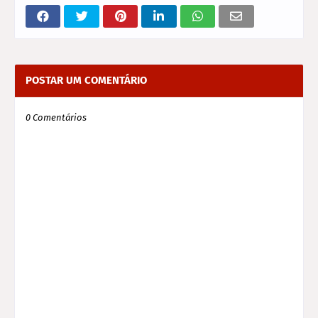
POSTAR UM COMENTÁRIO
0 Comentários