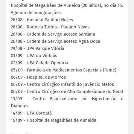
hospital de Magalhães de Almeida (20 leitos), no dia 15.
Agenda de inaugurações
26/08 - Hospital Paulino Neves
26/08 - Rodovia Tutóia - Paulino Neves
26/08 - Ordem de Serviço acesso Santana
26/08 - Ordem de Serviço acesso Água Doce
29/08 - UPA Parque Vitória
01/09 - UPA do Vinhais
02/09 - UPA Cidade Operária
05/09 - Farmácia de Medicamentos Especiais (Feme)
06/09 - Hospital de Morros
06/09 - Centro Cirúrgico Infantil do Juvêncio Matos
06/09 - Centro Cirúrgico de Alta Complexidade do Geral
13/09 - Centro Especializado em Hipertensão e
Diabetes
14/09 - UPA Coroatá
15/09 - Hospital de Magalhães de Almeida