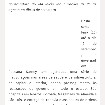
Governadora do MA inicia inaugurações de 26 de
agosto ao dia 15 de setembro
Desta
sexta-
feira (26)
até o dia
15 de
setembro
, a
governad
ora
Roseana Sarney tem agendada uma série de
inaugurações nas áreas de saúde e de infraestrutura,
na capital e interior, dando prosseguimento às
realizações do governo em todo o estado. São
hospitais em Morros, Coroatá, Magalhães de Almeida e
São Luís, e entrega de rodovia e assinatura de ordens