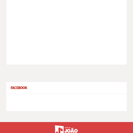
FACEBOOK