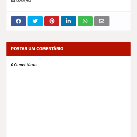
Da Secom/MA
POSTAR UM COMENTÁRIO
0 Comentários