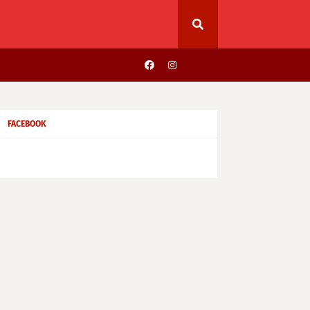
FACEBOOK