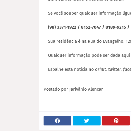
Se você souber qualquer informação ligue
(98) 3371-1922 / 8152-7047 / 8189-9215 
Sua residência é na Rua do Evangelho, 1
Qualquer informação pode ser dada aqui 
Espalhe esta notícia no
orkut, twitter, fa
Postado por
Jarivânio Alencar