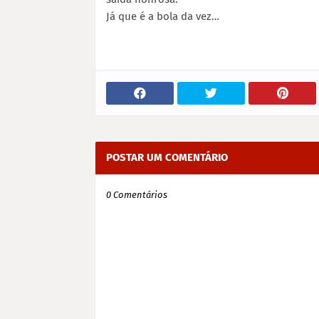
Já que é a bola da vez…
POSTAR UM COMENTÁRIO
0 Comentários