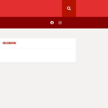
FACEBOOK