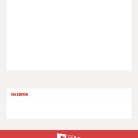
FACEBOOK