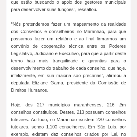
que estão buscando o apoio dos gestores municipais
para desenvolver suas funções”, ressaltou.
“Nós pretendemos fazer um mapeamento da realidade
dos Conselhos e conselheiros no Maranhão, para que
possamos fazer um relatório e ao final firmarmos um
convênio de cooperação técnica entre os Poderes
Legislativo, Judiciário e Executivo, para que a partir deste
termo haja mais tranquilidade e garantias para o
desenvolvimento do trabalho de cada conselho, que hoje,
infelizmente, em sua maioria são precárias”, afirmou a
deputada Eliziane Gama, presidente da Comissão de
Direitos Humanos.
Hoje, dos 217 municípios maranhenses, 216 têm
conselhos constituídos. Destes, 213 possuem conselhos
tutelares. Ao todo, no Maranhão existem 220 conselhos
tutelares, sendo 1.100 conselheiros. Em São Luís, por
exemplo, existem dez conselhos criados por Lei, no