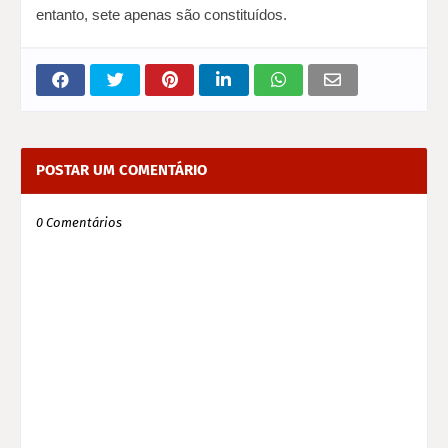
entanto, sete apenas são constituídos.
POSTAR UM COMENTÁRIO
0 Comentários