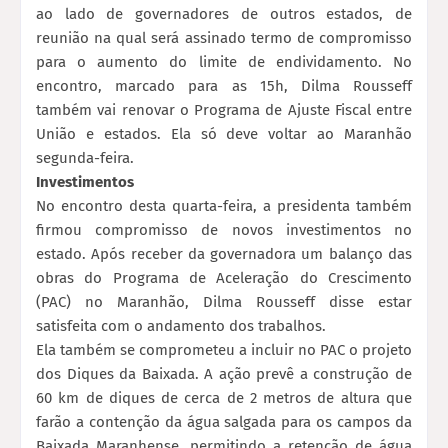
ao lado de governadores de outros estados, de
reunião na qual será assinado termo de compromisso
para o aumento do limite de endividamento. No
encontro, marcado para as 15h, Dilma Rousseff
também vai renovar o Programa de Ajuste Fiscal entre
União e estados. Ela só deve voltar ao Maranhão
segunda-feira.
Investimentos
No encontro desta quarta-feira, a presidenta também
firmou compromisso de novos investimentos no
estado. Após receber da governadora um balanço das
obras do Programa de Aceleração do Crescimento
(PAC) no Maranhão, Dilma Rousseff disse estar
satisfeita com o andamento dos trabalhos.
Ela também se comprometeu a incluir no PAC o projeto
dos Diques da Baixada. A ação prevê a construção de
60 km de diques de cerca de 2 metros de altura que
farão a contenção da água salgada para os campos da
Baixada Maranhense, permitindo a retenção de água