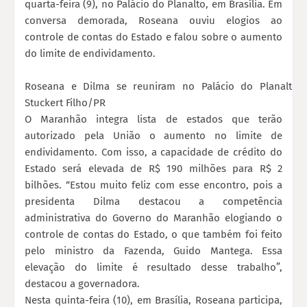
quarta-feira (9), no Palácio do Planalto, em Brasília. Em
conversa demorada, Roseana ouviu elogios ao
controle de contas do Estado e falou sobre o aumento
do limite de endividamento.
Roseana e Dilma se reuniram no Palácio do Planalto. 
Stuckert Filho/PR
O Maranhão integra lista de estados que terão
autorizado pela União o aumento no limite de
endividamento. Com isso, a capacidade de crédito do
Estado será elevada de R$ 190 milhões para R$ 2
bilhões. “Estou muito feliz com esse encontro, pois a
presidenta Dilma destacou a competência
administrativa do Governo do Maranhão elogiando o
controle de contas do Estado, o que também foi feito
pelo ministro da Fazenda, Guido Mantega. Essa
elevação do limite é resultado desse trabalho”,
destacou a governadora.
Nesta quinta-feira (10), em Brasília, Roseana participa,