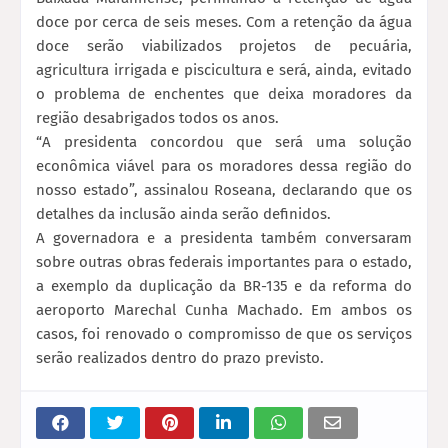
doce por cerca de seis meses. Com a retenção da água
doce serão viabilizados projetos de pecuária,
agricultura irrigada e piscicultura e será, ainda, evitado
o problema de enchentes que deixa moradores da
região desabrigados todos os anos.
“A presidenta concordou que será uma solução
econômica viável para os moradores dessa região do
nosso estado”, assinalou Roseana, declarando que os
detalhes da inclusão ainda serão definidos.
A governadora e a presidenta também conversaram
sobre outras obras federais importantes para o estado,
a exemplo da duplicação da BR-135 e da reforma do
aeroporto Marechal Cunha Machado. Em ambos os
casos, foi renovado o compromisso de que os serviços
serão realizados dentro do prazo previsto.