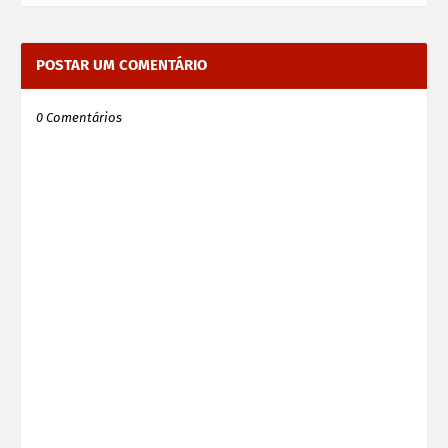
POSTAR UM COMENTÁRIO
0 Comentários