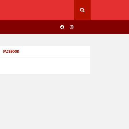
FACEBOOK