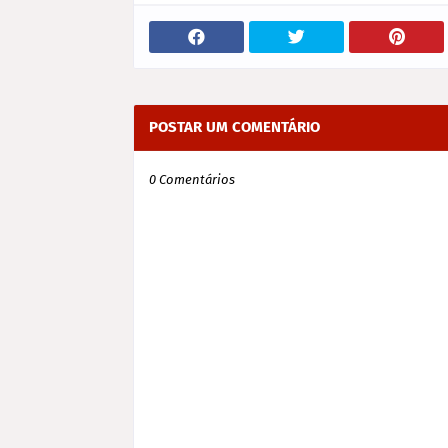
POSTAR UM COMENTÁRIO
0 Comentários