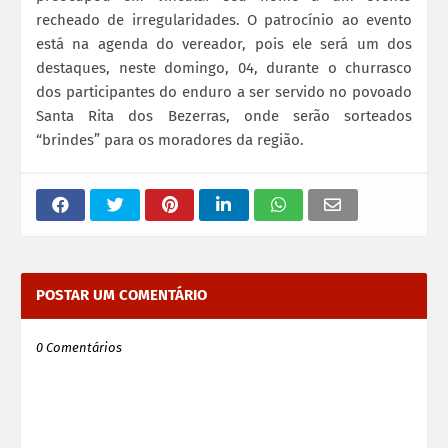
recheado de irregularidades. O patrocínio ao evento
está na agenda do vereador, pois ele será um dos
destaques, neste domingo, 04, durante o churrasco
dos participantes do enduro a ser servido no povoado
Santa Rita dos Bezerras, onde serão sorteados
“brindes” para os moradores da região.
POSTAR UM COMENTÁRIO
0 Comentários