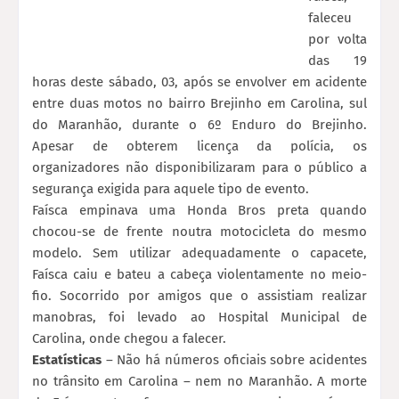
faleceu
por volta
das 19
horas deste sábado, 03, após se envolver em acidente
entre duas motos no bairro Brejinho em Carolina, sul
do Maranhão, durante o 6º Enduro do Brejinho.
Apesar de obterem licença da polícia, os
organizadores não disponibilizaram para o público a
segurança exigida para aquele tipo de evento.
Faísca empinava uma Honda Bros preta quando
chocou-se de frente noutra motocicleta do mesmo
modelo. Sem utilizar adequadamente o capacete,
Faísca caiu e bateu a cabeça violentamente no meio-
fio. Socorrido por amigos que o assistiam realizar
manobras, foi levado ao Hospital Municipal de
Carolina, onde chegou a falecer.
Estatísticas
– Não há números oficiais sobre acidentes
no trânsito em Carolina – nem no Maranhão. A morte