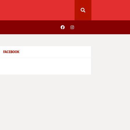
FACEBOOK