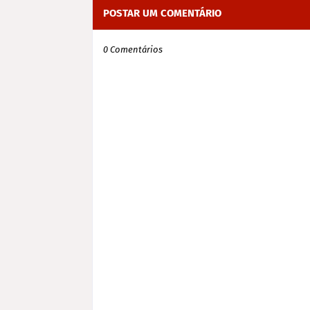
POSTAR UM COMENTÁRIO
0 Comentários