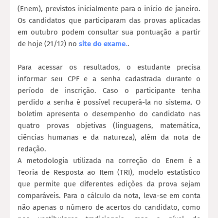
(Enem), previstos inicialmente para o início de janeiro.
Os candidatos que participaram das provas aplicadas
em outubro podem consultar sua pontuação a partir
de hoje (21/12) no
site do exame
.
.
Para acessar os resultados, o estudante precisa
informar seu CPF e a senha cadastrada durante o
período de inscrição. Caso o participante tenha
perdido a senha é possível recuperá-la no sistema. O
boletim apresenta o desempenho do candidato nas
quatro provas objetivas (linguagens, matemática,
ciências humanas e da natureza), além da nota de
redação.
A metodologia utilizada na correção do Enem é a
Teoria de Resposta ao Item (TRI), modelo estatístico
que permite que diferentes edições da prova sejam
comparáveis. Para o cálculo da nota, leva-se em conta
não apenas o número de acertos do candidato, como