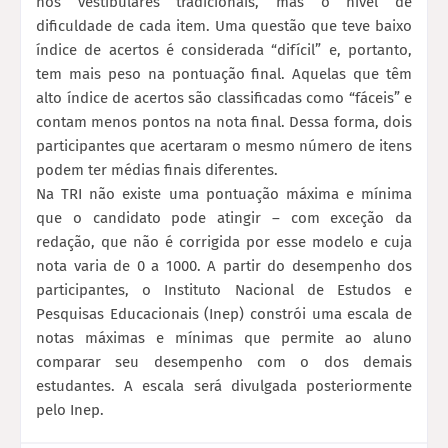
nos vestibulares tradicionais, mas o nível de
dificuldade de cada item. Uma questão que teve baixo
índice de acertos é considerada “difícil” e, portanto,
tem mais peso na pontuação final. Aquelas que têm
alto índice de acertos são classificadas como “fáceis” e
contam menos pontos na nota final. Dessa forma, dois
participantes que acertaram o mesmo número de itens
podem ter médias finais diferentes.
Na TRI não existe uma pontuação máxima e mínima
que o candidato pode atingir – com exceção da
redação, que não é corrigida por esse modelo e cuja
nota varia de 0 a 1000. A partir do desempenho dos
participantes, o Instituto Nacional de Estudos e
Pesquisas Educacionais (Inep) constrói uma escala de
notas máximas e mínimas que permite ao aluno
comparar seu desempenho com o dos demais
estudantes. A escala será divulgada posteriormente
pelo Inep.