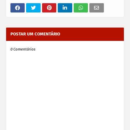
POSTAR UM COMENTÁRIO
0 Comentários