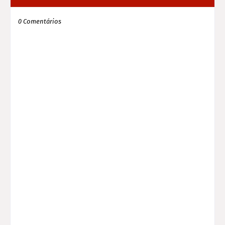
0 Comentários