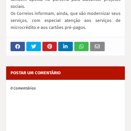
sociais.
Os Correios informam, ainda, que vão modernizar seus
serviços, com especial atenção aos serviços de
microcrédito e aos cartões pré-pagos.
POSTAR UM COMENTÁRIO
0 Comentários