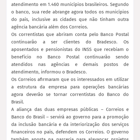
atendimento em 1.460 municípios brasileiros. Segundo
o banco, sua rede abrange agora todos os municípios
do país, inclusive as cidades que não tinham outra
agência bancária além dos Correios.
Os correntistas que abriram conta pelo Banco Postal
continuarão a ser clientes do Bradesco. Os
aposentados e pensionistas do INSS que recebiam o
benefício no Banco Postal continuarão sendo
atendidos nas agências e demais postos de
atendimento, informou o Bradesco.
Os Correios afirmaram que os interessados em utilizar
a estrutura da empresa para operações bancárias
agora deverão se tornar correntistas do Banco do
Brasil.
A aliança das duas empresas públicas – Correios e
Banco do Brasil – servirá ao governo para a promoção
da inclusão bancária e da interiorização dos serviços
financeiros no país, defendem os Correios. O governo
também aposta na parceria para alavancar projetos