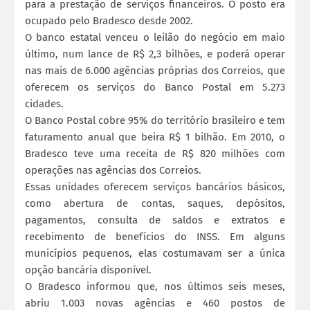
para a prestação de serviços financeiros. O posto era
ocupado pelo Bradesco desde 2002.
O banco estatal venceu o leilão do negócio em maio
último, num lance de R$ 2,3 bilhões, e poderá operar
nas mais de 6.000 agências próprias dos Correios, que
oferecem os serviços do Banco Postal em 5.273
cidades.
O Banco Postal cobre 95% do território brasileiro e tem
faturamento anual que beira R$ 1 bilhão. Em 2010, o
Bradesco teve uma receita de R$ 820 milhões com
operações nas agências dos Correios.
Essas unidades oferecem serviços bancários básicos,
como abertura de contas, saques, depósitos,
pagamentos, consulta de saldos e extratos e
recebimento de benefícios do INSS. Em alguns
municípios pequenos, elas costumavam ser a única
opção bancária disponível.
O Bradesco informou que, nos últimos seis meses,
abriu 1.003 novas agências e 460 postos de