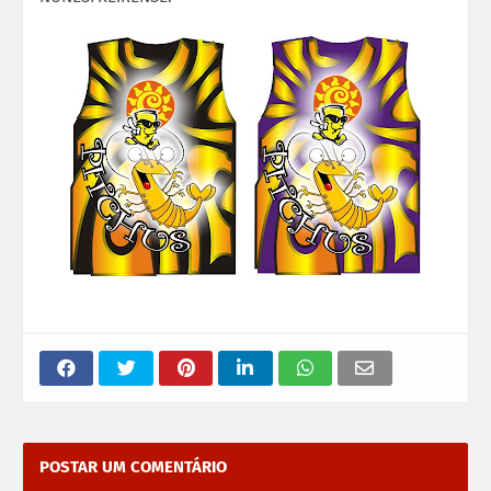
POSTAR UM COMENTÁRIO