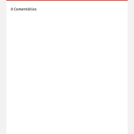
0 Comentários