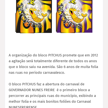
A organização do bloco PITCHUS promete que em 2012
a agitação será totalmente diferente de todos os anos
que o bloco saiu na avenida. São 6 anos de muita folia
nas ruas no período carnavalesco.
O bloco PITCHUS faz a abertura do carnaval de
GOVERNADOR NUNES FREIRE é o primeiro bloco a
percorrer as principais ruas do município, exibindo a
melhor folia e os mais bonitos foliões do Carnaval
NUNESFREIRENSE.