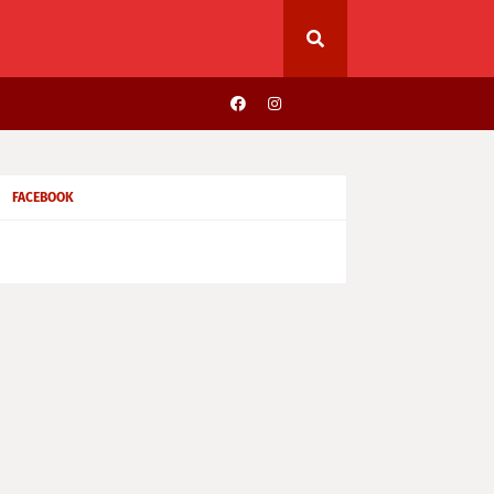
FACEBOOK