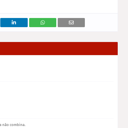
a não combina.