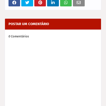
POSTAR UM COMENTÁRIO
0 Comentários