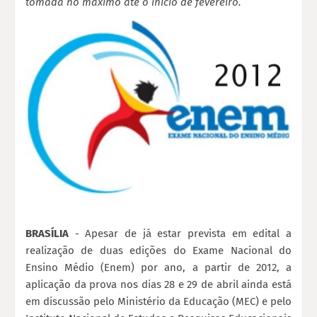
tomada no máximo até o início de fevereiro.
BRASÍLIA
- Apesar de já estar prevista em edital a
realização de duas edições do Exame Nacional do
Ensino Médio (Enem) por ano, a partir de 2012, a
aplicação da prova nos dias 28 e 29 de abril ainda está
em discussão pelo Ministério da Educação (MEC) e pelo