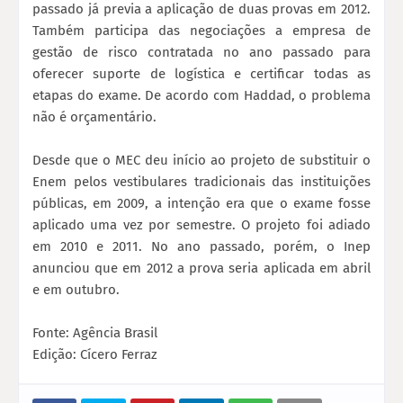
passado já previa a aplicação de duas provas em 2012.
Também participa das negociações a empresa de
gestão de risco contratada no ano passado para
oferecer suporte de logística e certificar todas as
etapas do exame. De acordo com Haddad, o problema
não é orçamentário.
Desde que o MEC deu início ao projeto de substituir o
Enem pelos vestibulares tradicionais das instituições
públicas, em 2009, a intenção era que o exame fosse
aplicado uma vez por semestre. O projeto foi adiado
em 2010 e 2011. No ano passado, porém, o Inep
anunciou que em 2012 a prova seria aplicada em abril
e em outubro.
Fonte: Agência Brasil
Edição: Cícero Ferraz