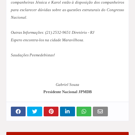
companheiras Jéssica e Karol estão à disposição dos companheiros
para esclarecer dúvidas sobre as questões estruturais do Congresso
Nacional.
Outras Informações: (21) 2532-9651 Diretório - RJ
Espero encontra-los na cidade Maravilhosa.
Saudações Peemedebistas!
Gabriel Souza
Presidente Nacional JPMDB