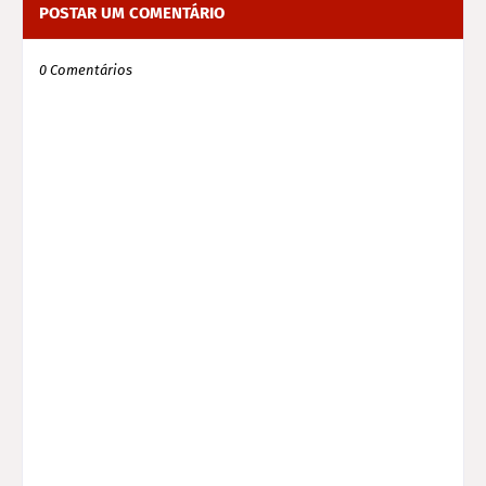
POSTAR UM COMENTÁRIO
0 Comentários