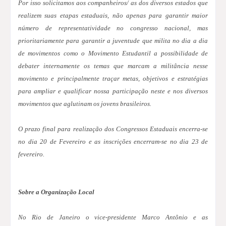
Por isso solicitamos aos companheiros/ as dos diversos estados que
realizem suas etapas estaduais, não apenas para garantir maior
número de representatividade no congresso nacional, mas
prioritariamente para garantir a juventude que milita no dia a dia
de movimentos como o Movimento Estudantil a possibilidade de
debater internamente os temas que marcam a militância nesse
movimento e principalmente traçar metas, objetivos e estratégias
para ampliar e qualificar nossa participação neste e nos diversos
movimentos que aglutinam os jovens brasileiros.
O prazo final para realização dos Congressos Estaduais encerra-se
no dia 20 de Fevereiro e as inscrições encerram-se no dia 23 de
fevereiro.
Sobre a Organização Local
No Rio de Janeiro o vice-presidente Marco Antônio e as