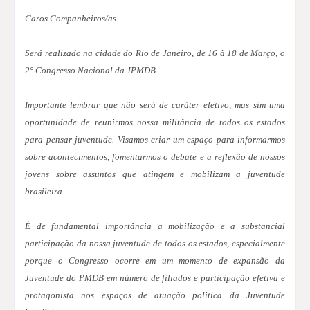
Caros Companheiros/as
Será realizado na cidade do Rio de Janeiro, de 16 à 18 de Março, o
2° Congresso Nacional da JPMDB.
Importante lembrar que não será de caráter eletivo, mas sim uma
oportunidade de reunirmos nossa militância de todos os estados
para pensar juventude. Visamos criar um espaço para informarmos
sobre acontecimentos, fomentarmos o debate e a reflexão de nossos
jovens sobre assuntos que atingem e mobilizam a juventude
brasileira.
É de fundamental importância a mobilização e a substancial
participação da nossa juventude de todos os estados, especialmente
porque o Congresso ocorre em um momento de expansão da
Juventude do PMDB em número de filiados e participação efetiva e
protagonista nos espaços de atuação politica da Juventude