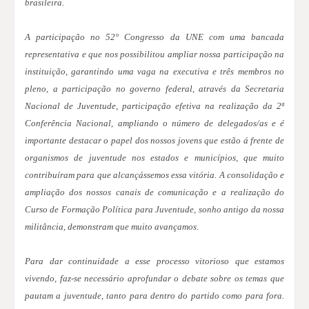
brasileira.
A participação no 52° Congresso da UNE com uma bancada
representativa e que nos possibilitou ampliar nossa participação na
instituição, garantindo uma vaga na executiva e três membros no
pleno, a participação no governo federal, através da Secretaria
Nacional de Juventude, participação efetiva na realização da 2ª
Conferência Nacional, ampliando o número de delegados/as e é
importante destacar o papel dos nossos jovens que estão á frente de
organismos de juventude nos estados e municípios, que muito
contribuíram para que alcançássemos essa vitória. A consolidação e
ampliação dos nossos canais de comunicação e a realização do
Curso de Formação Política para Juventude, sonho antigo da nossa
militância, demonstram que muito avançamos.
Para dar continuidade a esse processo vitorioso que estamos
vivendo, faz-se necessário aprofundar o debate sobre os temas que
pautam a juventude, tanto para dentro do partido como para fora.