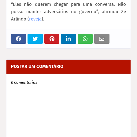
“Eles não querem chegar para uma conversa. Não
posso manter adversários no governo”, afirmou Zé
Arlindo (
reveja
).
POSTAR UM COMENTÁRIO
0 Comentários