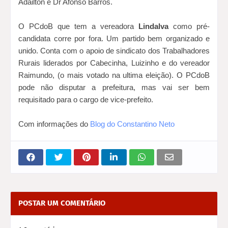
Adailton e Dr Afonso Barros.
O PCdoB que tem a vereadora
Lindalva
como pré-
candidata corre por fora. Um partido bem organizado e
unido. Conta com o apoio de sindicato dos Trabalhadores
Rurais liderados por Cabecinha, Luizinho e do vereador
Raimundo, (o mais votado na ultima eleição). O PCdoB
pode não disputar a prefeitura, mas vai ser bem
requisitado para o cargo de vice-prefeito.
Com informações do
Blog do Constantino Neto
POSTAR UM COMENTÁRIO