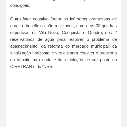
condições.
Outro fator negativo foram as inúmeras promessas de
obras e benefícios não realizados, como as 03 quadras
esportivas na Vila Nova, Conquista e Quadro; dos 2
reservatórios de água para resolver o problema de
abastecimento; da reforma do mercado municipal; da
sinalização horizontal e vertical para resolver o problema
do trânsito na cidade e da instalação de um posto do
CIRETRAN e do INSS.