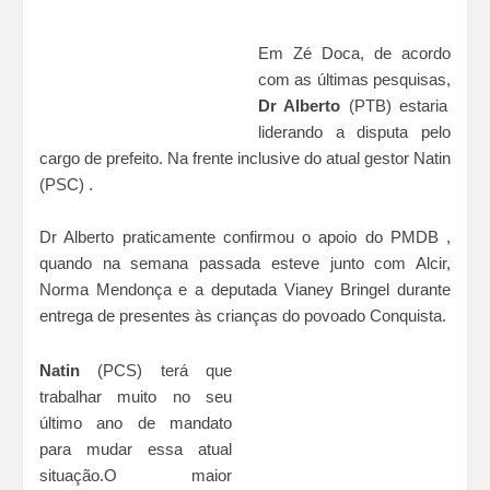
Em Zé Doca, de acordo
com as últimas pesquisas,
Dr Alberto
(PTB) estaria
liderando a disputa pelo
cargo de prefeito. Na frente inclusive do atual gestor Natin
(PSC) .
Dr Alberto praticamente confirmou o apoio do PMDB ,
quando na semana passada esteve junto com Alcir,
Norma Mendonça e a deputada Vianey Bringel durante
entrega de presentes às crianças do povoado Conquista.
Natin
(PCS) terá que
trabalhar muito no seu
último ano de mandato
para mudar essa atual
situação.O maior