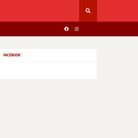
FACEBOOK