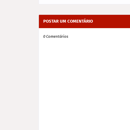
POSTAR UM COMENTÁRIO
0 Comentários