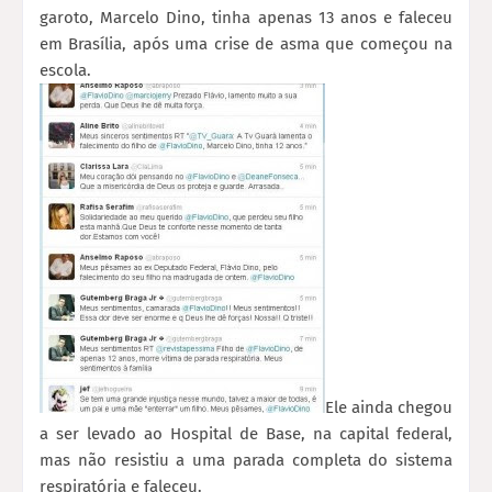
garoto, Marcelo Dino, tinha apenas 13 anos e faleceu
em Brasília, após uma crise de asma que começou na
escola.
Ele ainda chegou
a ser levado ao Hospital de Base, na capital federal,
mas não resistiu a uma parada completa do sistema
respiratória e faleceu.