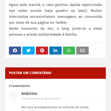
Agora pela manhã, o caso ganhou rápida repercussão
nas redes sociais (veja quadro ao lado). Muitos
internautas encaminharam mensagens ao comunista
por meio de sua página no Twitter.
Neste momento de dor, o blog junta-se a estas
pessoas e presta solidariedade à família.
POSTAR UM COMENTÁRIO
2 Comentários
Anônimo
14 de fevereiro de 2012 às 20:24
Nos que acompanhamos as noticias do nosso