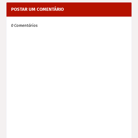
POSTAR UM COMENTÁRIO
0 Comentários