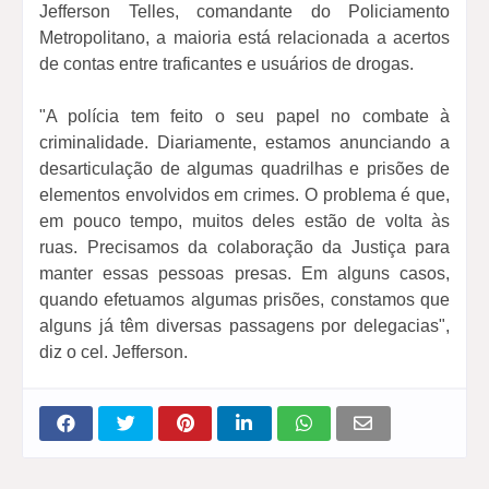
Jefferson Telles, comandante do Policiamento
Metropolitano, a maioria está relacionada a acertos
de contas entre traficantes e usuários de drogas.
"A polícia tem feito o seu papel no combate à
criminalidade. Diariamente, estamos anunciando a
desarticulação de algumas quadrilhas e prisões de
elementos envolvidos em crimes. O problema é que,
em pouco tempo, muitos deles estão de volta às
ruas. Precisamos da colaboração da Justiça para
manter essas pessoas presas. Em alguns casos,
quando efetuamos algumas prisões, constamos que
alguns já têm diversas passagens por delegacias",
diz o cel. Jefferson.