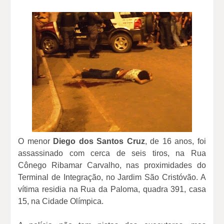
O menor
Diego dos Santos Cruz
, de 16 anos, foi
assassinado com cerca de seis tiros, na Rua
Cônego Ribamar Carvalho, nas proximidades do
Terminal de Integração, no Jardim São Cristóvão. A
vítima residia na Rua da Paloma, quadra 391, casa
15, na Cidade Olímpica.