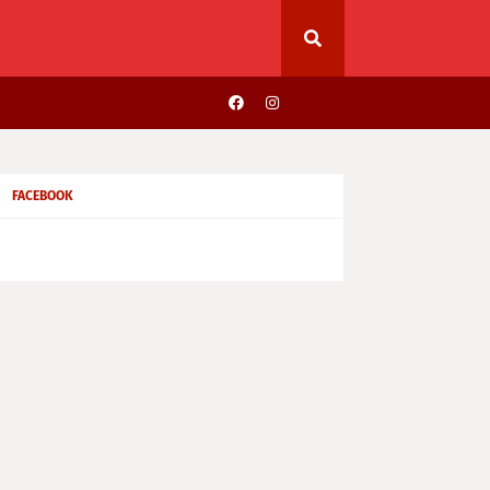
FACEBOOK