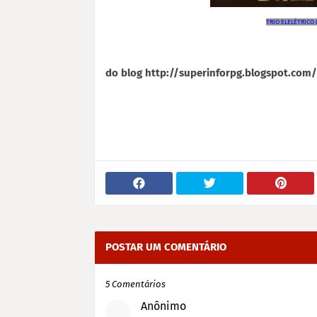
TRIO ELELÉTRICO
do blog http://superinforpg.blogspot.com/
POSTAR UM COMENTÁRIO
5 Comentários
Anônimo