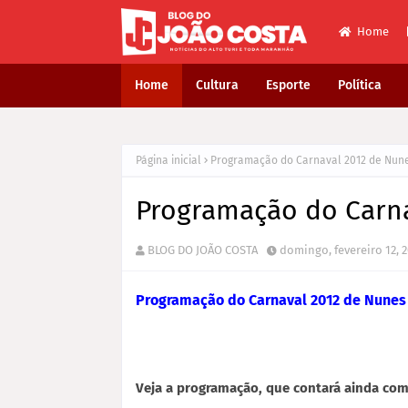
Home
Home
Cultura
Esporte
Política
Página inicial
Programação do Carnaval 2012 de Nune
Programação do Carna
BLOG DO JOÃO COSTA
domingo, fevereiro 12, 
Programação do Carnaval 2012 de Nunes F
Veja a programação, que contará ainda com 