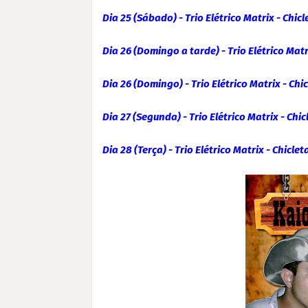
Dia 25 (Sábado) - Trio Elétrico Matrix - Chic
Dia 26 (Domingo a tarde) - Trio Elétrico Ma
Dia 26 (Domingo) - Trio Elétrico Matrix - Ch
Dia 27 (Segunda) - Trio Elétrico Matrix - C
Dia 28 (Terça) - Trio Elétrico Matrix - Chicle