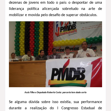
dezenas de jovens em todo o país: o despontar de uma
liderança política
alicerçada
sobretudo na arte de
mobilizar e movida pelo desafio de superar obstáculos.
Assis Filho e Deputado Roberto Costa: parceria tem dado certo
Se alguma dúvida sobre isso existia, sua performance
durante a realização do I Congresso Estadual de