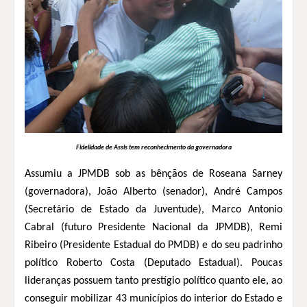
Fidelidade de Assis tem reconhecimento da governadora
Assumiu a JPMDB sob as bênçãos de Roseana Sarney
(governadora), João Alberto (senador), André Campos
(Secretário de Estado da Juventude), Marco Antonio
Cabral (futuro Presidente Nacional da JPMDB), Remi
Ribeiro (Presidente Estadual do PMDB) e do seu padrinho
político Roberto Costa (Deputado Estadual). Poucas
lideranças possuem tanto prestígio político quanto ele, ao
conseguir mobilizar 43 municípios do interior do Estado e