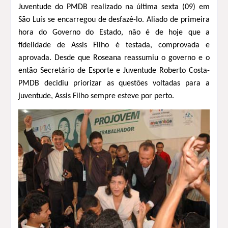
Juventude do PMDB realizado na última sexta (09) em
São Luís se encarregou de desfazê-lo. Aliado de primeira
hora do Governo do Estado, não é de hoje que a
fidelidade de Assis Filho é testada, comprovada e
aprovada. Desde que Roseana reassumiu o governo e o
então Secretário de Esporte e Juventude Roberto Costa-
PMDB decidiu priorizar as questões voltadas para a
juventude, Assis Filho sempre esteve por perto.