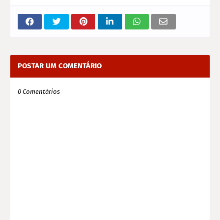
POSTAR UM COMENTÁRIO
0 Comentários