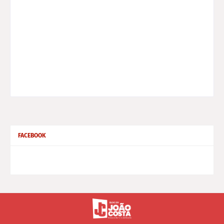
FACEBOOK