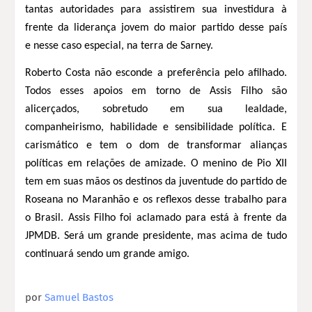
tantas autoridades para assistirem sua investidura à
frente da liderança jovem do maior partido desse país
e nesse caso especial, na terra de Sarney.
Roberto Costa não esconde a preferência pelo afilhado.
Todos esses apoios em torno de Assis Filho são
alicerçados, sobretudo em sua lealdade,
companheirismo, habilidade e sensibilidade política. E
carismático e tem o dom de transformar alianças
políticas em relações de amizade. O menino de Pio XII
tem em suas mãos os destinos da juventude do partido de
Roseana no Maranhão e os reflexos desse trabalho para
o Brasil. Assis Filho foi aclamado para está à frente da
JPMDB. Será um grande presidente, mas acima de tudo
continuará sendo um grande amigo.
por
Samuel Bastos