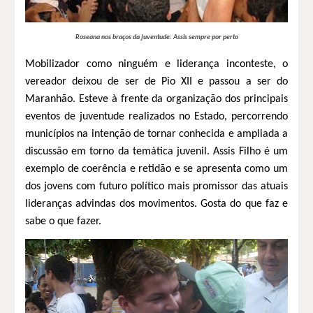
Roseana nos braços da juventude: Assis sempre por perto
Mobilizador como ninguém e liderança inconteste, o
vereador deixou de ser de Pio XII e passou a ser do
Maranhão. Esteve à frente da organização dos principais
eventos de juventude realizados no Estado, percorrendo
municípios na intenção de tornar conhecida e ampliada a
discussão em torno da temática juvenil. Assis Filho é um
exemplo de coerência e retidão e se apresenta como um
dos jovens com futuro político mais promissor das atuais
lideranças advindas dos movimentos. Gosta do que faz e
sabe o que fazer.