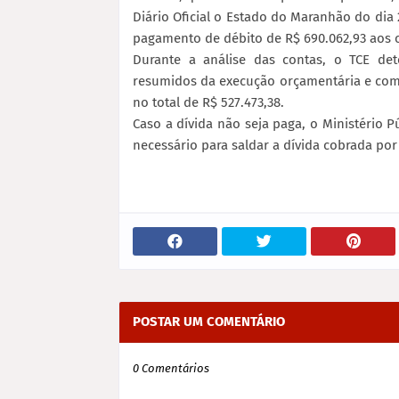
Diário Oficial o Estado do Maranhão do dia
pagamento de débito de R$ 690.062,93 aos 
Durante a análise das contas, o TCE det
resumidos da execução orçamentária e co
no total de R$ 527.473,38.
Caso a dívida não seja paga, o Ministério 
necessário para saldar a dívida cobrada po
POSTAR UM COMENTÁRIO
0 Comentários