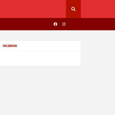
FACEBOOK