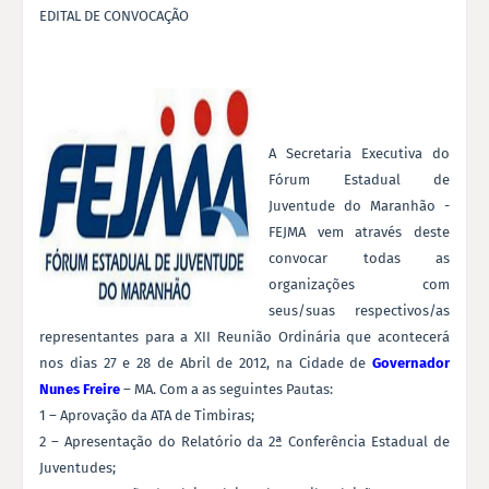
EDITAL DE CONVOCAÇÃO
A Secretaria Executiva do
Fórum Estadual de
Juventude do Maranhão -
FEJMA vem através deste
convocar todas as
organizações com
seus/suas respectivos/as
representantes para a XII Reunião Ordinária que acontecerá
nos dias 27 e 28 de Abril de 2012, na Cidade de
Governador
Nunes Freire
– MA. Com a as seguintes Pautas:
1 – Aprovação da ATA de Timbiras;
2 – Apresentação do Relatório da 2ª Conferência Estadual de
Juventudes;