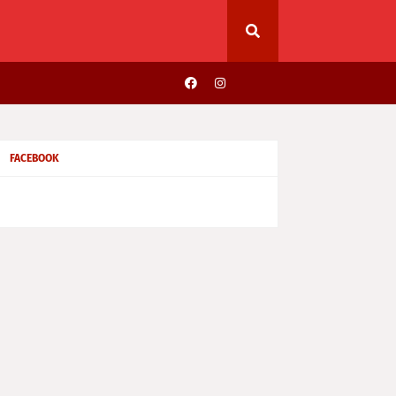
FACEBOOK