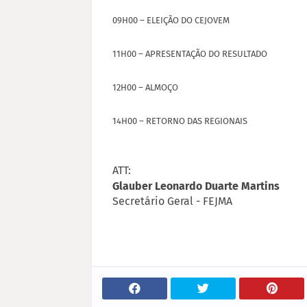
09H00 – ELEIÇÃO DO CEJOVEM
11H00 – APRESENTAÇÃO DO RESULTADO
12H00 – ALMOÇO
14H00 – RETORNO DAS REGIONAIS
ATT:
Glauber Leonardo Duarte Martins
Secretário Geral - FEJMA