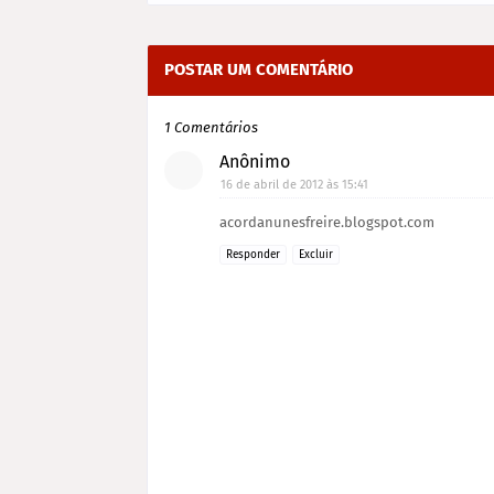
POSTAR UM COMENTÁRIO
1 Comentários
Anônimo
16 de abril de 2012 às 15:41
acordanunesfreire.blogspot.com
Responder
Excluir