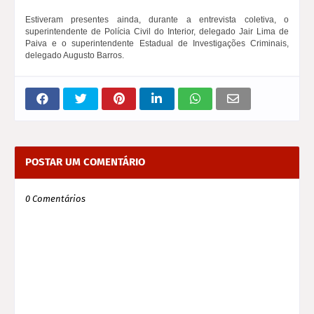
Estiveram presentes ainda, durante a entrevista coletiva, o
superintendente de Polícia Civil do Interior, delegado Jair Lima de
Paiva e o superintendente Estadual de Investigações Criminais,
delegado Augusto Barros.
POSTAR UM COMENTÁRIO
0 Comentários