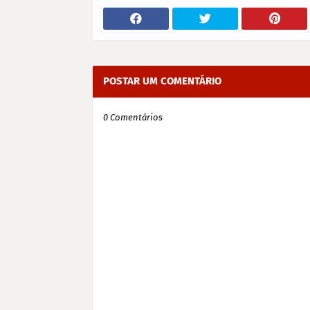
POSTAR UM COMENTÁRIO
0 Comentários