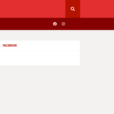
FACEBOOK