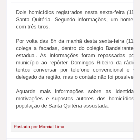
Dois homicídios registrados nesta sexta-feira (11),
Santa Quitéria. Segundo informações, um homem 
com três tiros.
Por volta das 8h da manhã desta sexta-feira (11),
colega a facadas, dentro do colégio Bandeirantes,
estadual. As informações foram repassadas por
município ao repórter Domingos Ribeiro da rádio 
tentou conversar por telefone convencional e vi
delegado da região, mas o contato não foi possível.
Aguarde mais informações sobre as identidade
motivações e supostos autores dos homicídios,
população de Santa Quitéria assustada.
Postado por
Marcial Lima