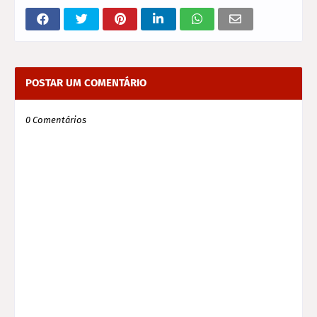
POSTAR UM COMENTÁRIO
0 Comentários