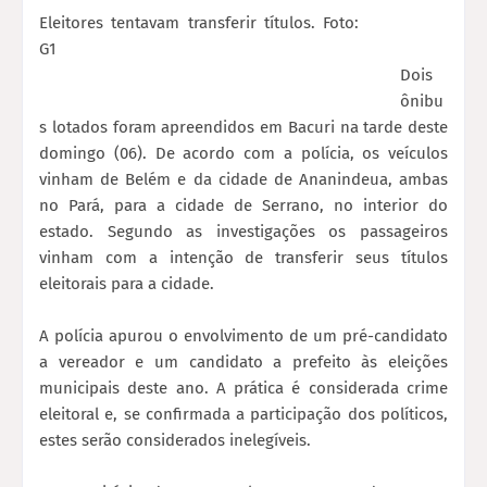
Eleitores tentavam transferir títulos. Foto:
G1
Dois
ônibu
s lotados foram apreendidos em Bacuri na tarde deste
domingo (06). De acordo com a polícia, os veículos
vinham de Belém e da cidade de Ananindeua, ambas
no Pará, para a cidade de Serrano, no interior do
estado. Segundo as investigações os passageiros
vinham com a intenção de transferir seus títulos
eleitorais para a cidade.
A polícia apurou o envolvimento de um pré-candidato
a vereador e um candidato a prefeito às eleições
municipais deste ano. A prática é considerada crime
eleitoral e, se confirmada a participação dos políticos,
estes serão considerados inelegíveis.