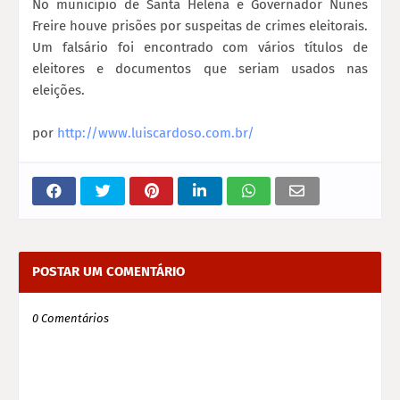
No município de Santa Helena e Governador Nunes
Freire houve prisões por suspeitas de crimes eleitorais.
Um falsário foi encontrado com vários títulos de
eleitores e documentos que seriam usados nas
eleições.
por
http://www.luiscardoso.com.br/
POSTAR UM COMENTÁRIO
0 Comentários