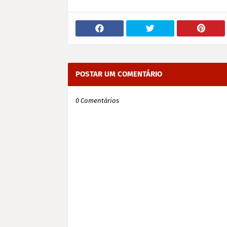
POSTAR UM COMENTÁRIO
0 Comentários