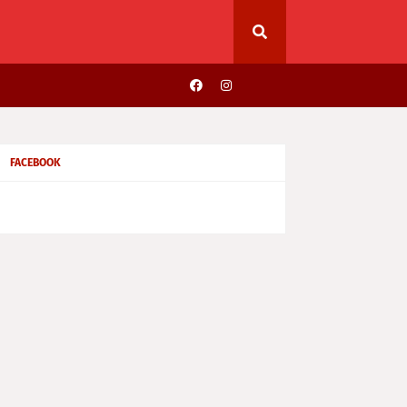
FACEBOOK