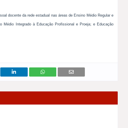
soal docente da rede estadual nas áreas de Ensino Médio Regular e
 Médio Integrado à Educação Profissional e Proeja; e Educação