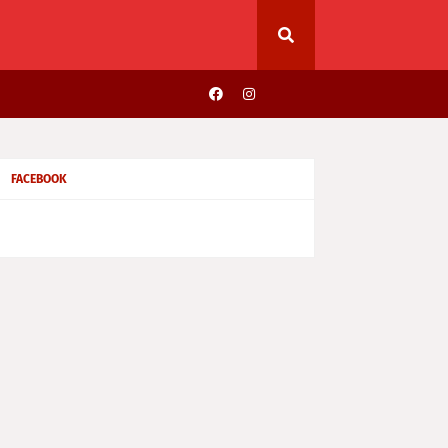
FACEBOOK