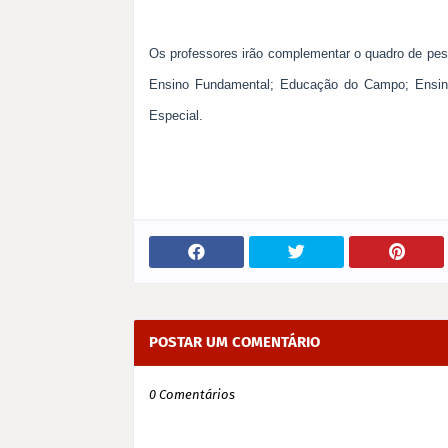
Os professores irão complementar o quadro de pes
Ensino Fundamental; Educação do Campo; Ensino
Especial.
POSTAR UM COMENTÁRIO
0 Comentários