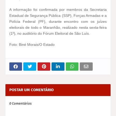
A informação foi confirmada por membros da Secretaria
Estadual de Segurança Pública (SSP), Forças Armadas e a
Polícia Federal (PF), durante encontro com os juízes
eleitorais de todo o Maranhão, realizado nesta sexta-feira
(1º), no auditório do Fórum Eleitoral de São Luís.
Foto: Biné Morais/O Estado
POSTAR UM COMENTÁRIO
0 Comentários