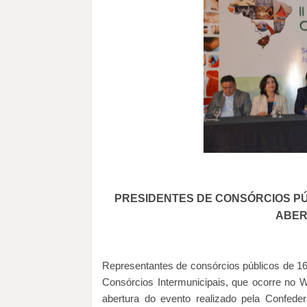
PRESIDENTES DE CONSÓRCIOS PÚ
ABER
Representantes de consórcios públicos de 16 
Consórcios Intermunicipais, que ocorre no W
abertura do evento realizado pela Confede