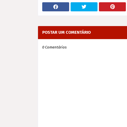
POSTAR UM COMENTÁRIO
0 Comentários