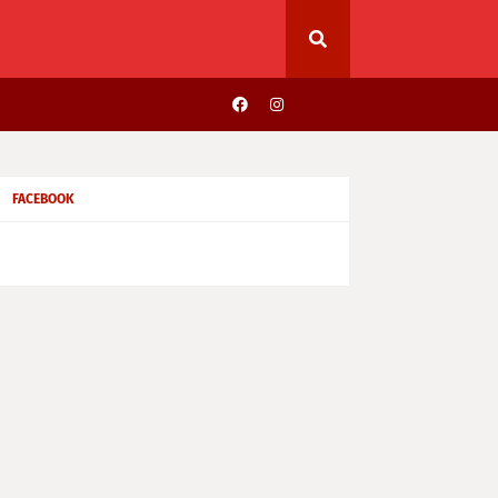
FACEBOOK