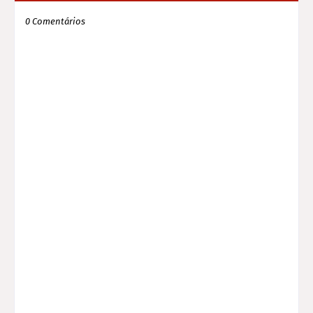
0 Comentários