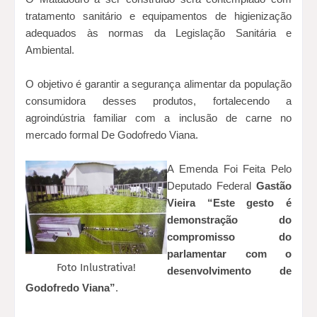
tratamento sanitário e equipamentos de higienização
adequados às normas da Legislação Sanitária e
Ambiental.
O objetivo é garantir a segurança alimentar da população
consumidora desses produtos, fortalecendo a
agroindústria familiar com a inclusão de carne no
mercado formal De Godofredo Viana.
A Emenda Foi Feita Pelo
Deputado Federal
Gastão
Vieira
“Este gesto é
demonstração do
compromisso do
parlamentar com o
Foto Inlustrativa!
desenvolvimento de
Godofredo Viana”
.