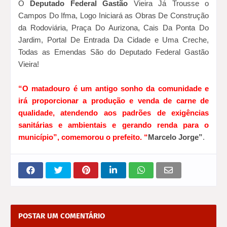
O
Deputado Federal Gastão
Vieira Já Trousse o
Campos Do Ifma, Logo Iniciará as Obras De Construção
da Rodoviária, Praça Do Aurizona, Cais Da Ponta Do
Jardim, Portal De Entrada Da Cidade e Uma Creche,
Todas as Emendas São do Deputado Federal Gastão
Vieira!
“O matadouro é um antigo sonho da comunidade e
irá proporcionar a produção e venda de carne de
qualidade, atendendo aos padrões de exigências
sanitárias e ambientais e gerando renda para o
município”, comemorou o prefeito. “
Marcelo Jorge”
.
POSTAR UM COMENTÁRIO