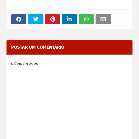
POSTAR UM COMENTÁRIO
0 Comentários