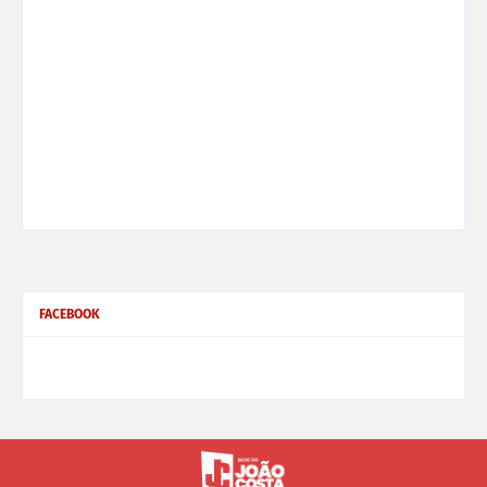
FACEBOOK