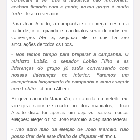
acabam ficando com a gente; nosso grupo é muito
forte -
frisou o senador.
Para João Alberto, a campanha só começa mesmo a
partir de junho, quando os candidatos serão definidos em
convenção. Até lá, segundo ele, o que há são
articulações de todos os tipos.
- Nós temos tempo para preparar a campanha. O
ministro Lobão, o senador Lobão Filho e as
lideranças do grupo já estão conversando com
nossas lideranças no interior. Faremos um
excepcional lançamento de campanha e vamos seguir
com Lobão -
afirmou Alberto.
Ex-governador do Maranhão, ex-candidato a prefeito, ex-
vice-governador e senador por dois mandatos, João
Alberto disse ter apenas um objetivo pessoal nestas
eleições: eleger o filho, João Marcelo, a deputado federal.
- Não abro mão da eleição de João Marcelo. Não
posso tirar dele este direito de disputar -
afirmou.