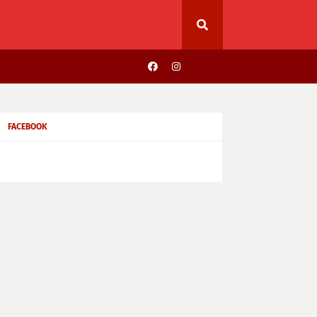
FACEBOOK