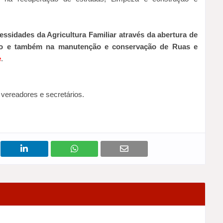
ssidades da Agricultura Familiar através da abertura de
ão e também na manutenção e conservação de Ruas e
e
.
 vereadores e secretários.