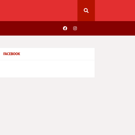
FACEBOOK