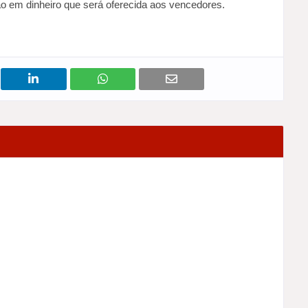
 em dinheiro que será oferecida aos vencedores.