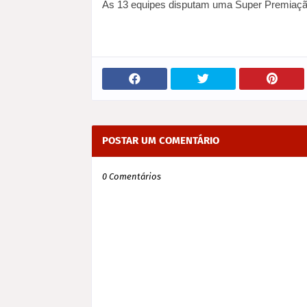
As 13 equipes disputam uma Super Premiação
POSTAR UM COMENTÁRIO
0 Comentários