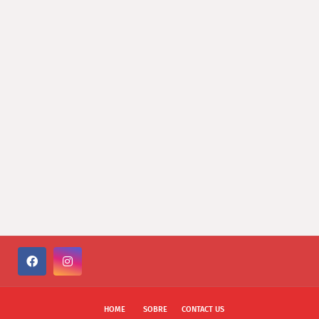
HOME
SOBRE
CONTACT US