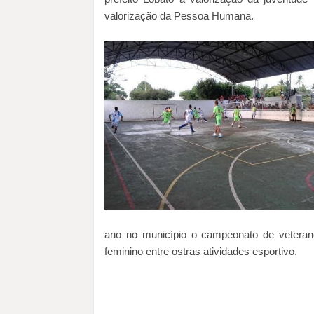
valorização da Pessoa Humana.
ano no município o campeonato de veterano
feminino entre ostras atividades esportivo.