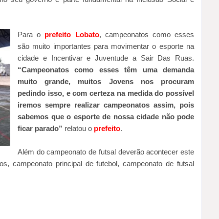
Para o
prefeito Lobato
, campeonatos como esses
são muito importantes para movimentar o esporte na
cidade e Incentivar e Juventude a Sair Das Ruas.
“Campeonatos como esses têm uma demanda
muito grande, muitos Jovens nos procuram
pedindo isso, e com certeza na medida do possível
iremos sempre realizar campeonatos assim, pois
sabemos que o esporte de nossa cidade não pode
ficar parado”
relatou o
prefeito
.
Além do campeonato de futsal deverão acontecer este
s, campeonato principal de futebol, campeonato de futsal