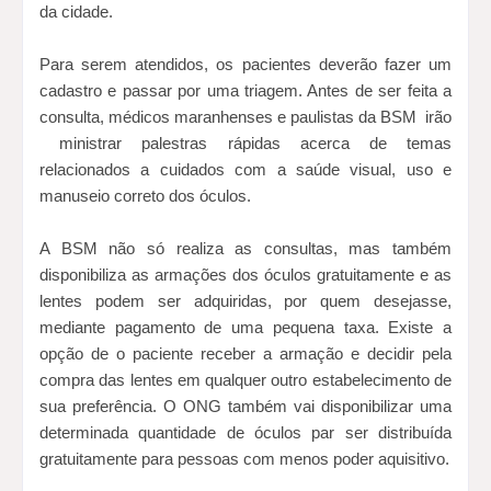
da cidade.
Para serem atendidos, os pacientes deverão fazer um
cadastro e passar por uma triagem. Antes de ser feita a
consulta, médicos maranhenses e paulistas da BSM irão
ministrar palestras rápidas acerca de temas
relacionados a cuidados com a saúde visual, uso e
manuseio correto dos óculos.
A BSM não só realiza as consultas, mas também
disponibiliza as armações dos óculos gratuitamente e as
lentes podem ser adquiridas, por quem desejasse,
mediante pagamento de uma pequena taxa. Existe a
opção de o paciente receber a armação e decidir pela
compra das lentes em qualquer outro estabelecimento de
sua preferência. O ONG também vai disponibilizar uma
determinada quantidade de óculos par ser distribuída
gratuitamente para pessoas com menos poder aquisitivo.