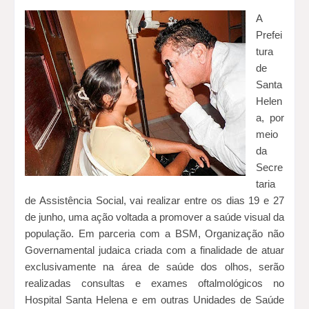
A
Prefei
tura
de
Santa
Helen
a, por
meio
da
Secre
taria
de Assistência Social, vai realizar entre os dias 19 e 27
de junho, uma ação voltada a promover a saúde visual da
população. Em parceria com a BSM, Organização não
Governamental judaica criada com a finalidade de atuar
exclusivamente na área de saúde dos olhos, serão
realizadas consultas e exames oftalmológicos no
Hospital Santa Helena e em outras Unidades de Saúde