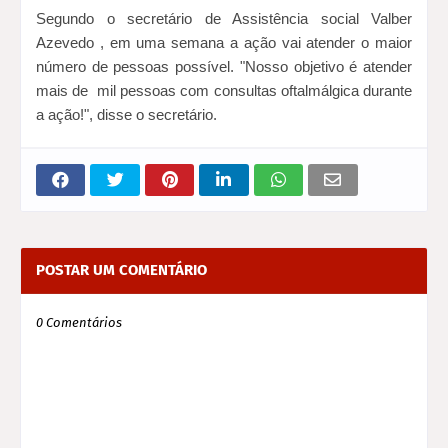
Segundo o secretário de Assistência social Valber
Azevedo , em uma semana a ação vai atender o maior
número de pessoas possível. "Nosso objetivo é atender
mais de mil pessoas com consultas oftalmálgica durante
a ação!", disse o secretário.
POSTAR UM COMENTÁRIO
0 Comentários