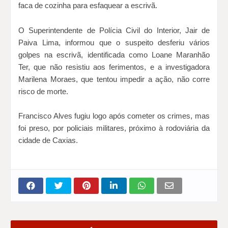
faca de cozinha para esfaquear a escrivã.
O Superintendente de Polícia Civil do Interior, Jair de
Paiva Lima, informou que o suspeito desferiu vários
golpes na escrivã, identificada como Loane Maranhão
Ter, que não resistiu aos ferimentos, e a investigadora
Marilena Moraes, que tentou impedir a ação, não corre
risco de morte.
Francisco Alves fugiu logo após cometer os crimes, mas
foi preso, por policiais militares, próximo à rodoviária da
cidade de Caxias.