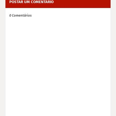
POSTAR UM COMENTÁRIO
0 Comentários