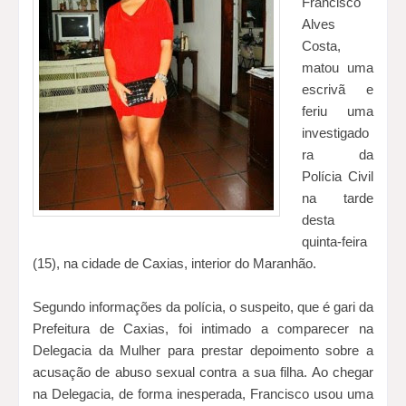
Francisco
Alves
Costa,
matou uma
escrivã e
feriu uma
investigado
ra da
Polícia Civil
na tarde
desta
quinta-feira
(15), na cidade de Caxias, interior do Maranhão.
Segundo informações da polícia, o suspeito, que é gari da
Prefeitura de Caxias, foi intimado a comparecer na
Delegacia da Mulher para prestar depoimento sobre a
acusação de abuso sexual contra a sua filha. Ao chegar
na Delegacia, de forma inesperada, Francisco usou uma