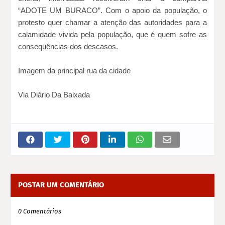
“ADOTE UM BURACO”. Com o apoio da população, o
protesto quer chamar a atenção das autoridades para a
calamidade vivida pela população, que é quem sofre as
consequências dos descasos.
Imagem da principal rua da cidade
Via Diário
Da Baixada
POSTAR UM COMENTÁRIO
0 Comentários