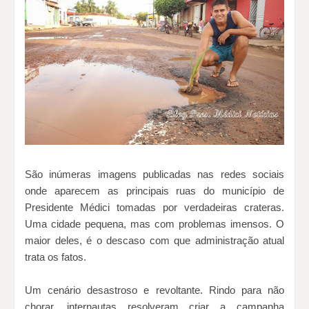
São inúmeras imagens publicadas nas redes sociais
onde aparecem as principais ruas do município de
Presidente Médici tomadas por verdadeiras crateras.
Uma cidade pequena, mas com problemas imensos. O
maior deles, é o descaso com que administração atual
trata os fatos.
Um cenário desastroso e revoltante. Rindo para não
chorar, internautas resolveram criar a campanha