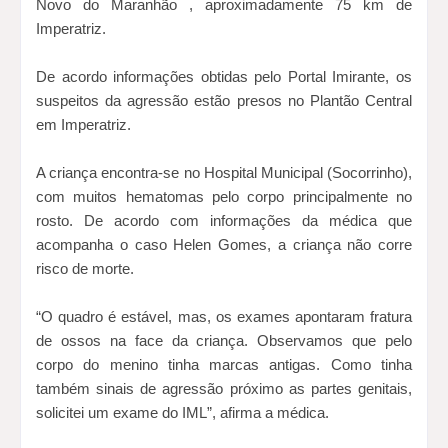
Novo do Maranhão , aproximadamente 75 km de
Imperatriz.
De acordo informações obtidas pelo Portal Imirante, os
suspeitos da agressão estão presos no Plantão Central
em Imperatriz.
A criança encontra-se no Hospital Municipal (Socorrinho),
com muitos hematomas pelo corpo principalmente no
rosto. De acordo com informações da médica que
acompanha o caso Helen Gomes, a criança não corre
risco de morte.
“O quadro é estável, mas, os exames apontaram fratura
de ossos na face da criança. Observamos que pelo
corpo do menino tinha marcas antigas. Como tinha
também sinais de agressão próximo as partes genitais,
solicitei um exame do IML”, afirma a médica.