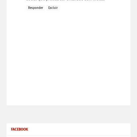
Responder
Excluir
FACEBOOK